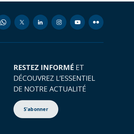
RESTEZ INFORMÉ
ET
DÉCOUVREZ L’ESSENTIEL
DE NOTRE ACTUALITÉ
S'abonner