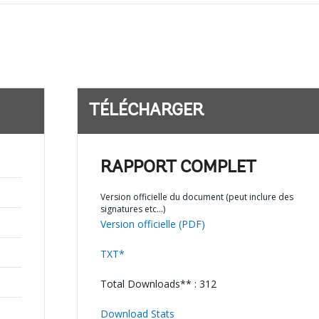
TÉLÉCHARGER
RAPPORT COMPLET
Version officielle du document (peut inclure des
signatures etc…)
Version officielle (PDF)
TXT*
Total Downloads** : 312
Download Stats