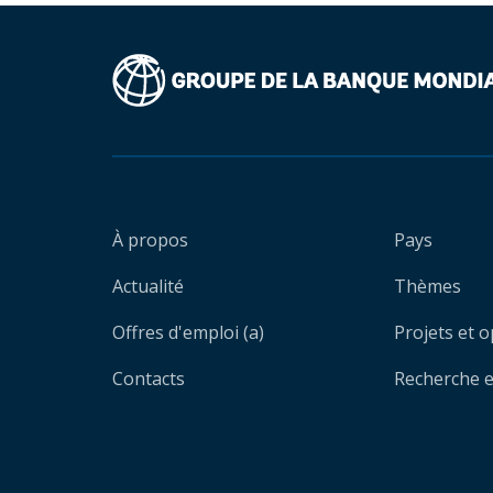
À propos
Pays
Actualité
Thèmes
Offres d'emploi (a)
Projets et 
Contacts
Recherche et