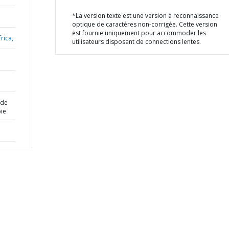
*La version texte est une version à reconnaissance
optique de caractères non-corrigée. Cette version
est fournie uniquement pour accommoder les
rica,
utilisateurs disposant de connections lentes.
 de
ie