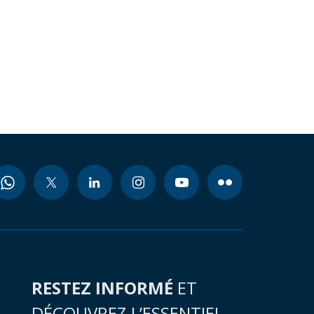
RESTEZ INFORMÉ
ET
DÉCOUVREZ L’ESSENTIEL