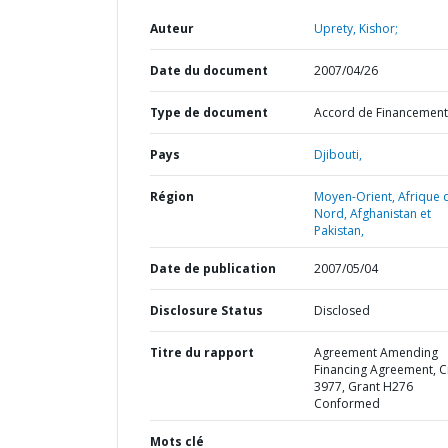
Auteur
Uprety, Kishor;
Date du document
2007/04/26
Type de document
Accord de Financement
Pays
Djibouti,
Région
Moyen-Orient, Afrique 
Nord, Afghanistan et
Pakistan,
Date de publication
2007/05/04
Disclosure Status
Disclosed
Titre du rapport
Agreement Amending
Financing Agreement, C
3977, Grant H276
Conformed
Mots clé