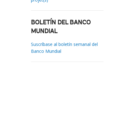
BOLETÍN DEL BANCO
MUNDIAL
Suscríbase al boletín semanal del
Banco Mundial