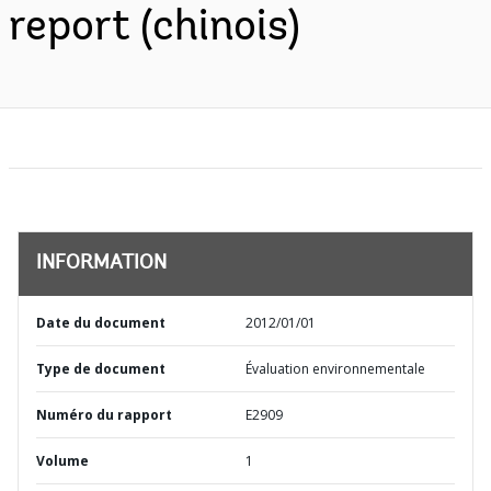
report (chinois)
INFORMATION
Date du document
2012/01/01
Type de document
Évaluation environnementale
Numéro du rapport
E2909
Volume
1