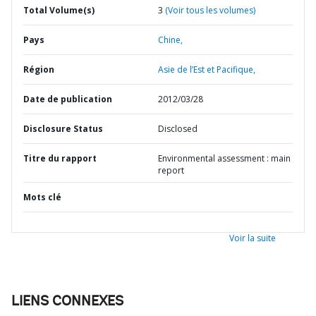
Total Volume(s)
3
(Voir tous les volumes)
Pays
Chine,
Région
Asie de l’Est et Pacifique,
Date de publication
2012/03/28
Disclosure Status
Disclosed
Titre du rapport
Environmental assessment : main
report
Mots clé
Voir la suite
LIENS CONNEXES