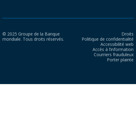
© 2025 Groupe de la Banque
Droits
mondiale. Tous droits réservés.
Politique de confidentialité
Accessibilité web
Accès à l’information
Courriers frauduleux
Porter plainte