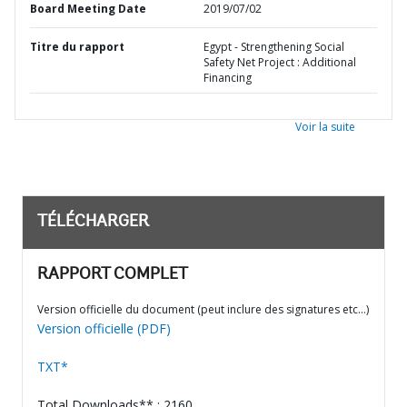
Board Meeting Date
2019/07/02
Titre du rapport
Egypt - Strengthening Social
Safety Net Project : Additional
Financing
Voir la suite
TÉLÉCHARGER
RAPPORT COMPLET
Version officielle du document (peut inclure des signatures etc…)
Version officielle (PDF)
TXT*
Total Downloads** : 2160