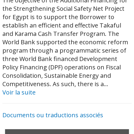
The objective of the Additional Financing for
the Strengthening Social Safety Net Project
for Egypt is to support the Borrower to
establish an efficient and effective Takaful
and Karama Cash Transfer Program. The
World Bank supported the economic reform
program through a programmatic series of
three World Bank financed Development
Policy Financing (DPF) operations on Fiscal
Consolidation, Sustainable Energy and
Competitiveness. As such, there is a...
Voir la suite
Documents ou traductions associés