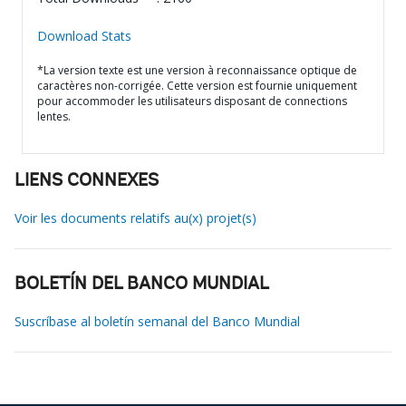
Download Stats
*La version texte est une version à reconnaissance optique de
caractères non-corrigée. Cette version est fournie uniquement
pour accommoder les utilisateurs disposant de connections
lentes.
LIENS CONNEXES
Voir les documents relatifs au(x) projet(s)
BOLETÍN DEL BANCO MUNDIAL
Suscríbase al boletín semanal del Banco Mundial