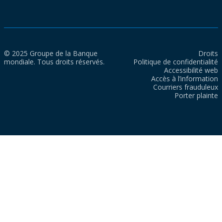
© 2025 Groupe de la Banque
Droits
mondiale. Tous droits réservés.
Politique de confidentialité
Accessibilité web
Accès à l’information
Courriers frauduleux
Porter plainte