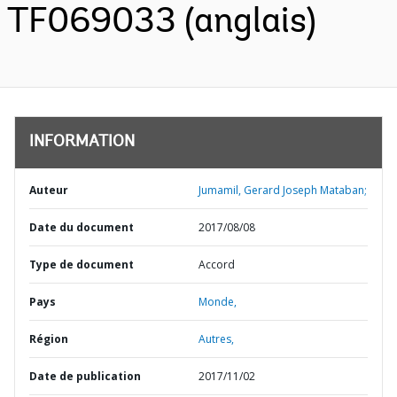
TF069033 (anglais)
INFORMATION
Auteur
Jumamil, Gerard Joseph Mataban;
Date du document
2017/08/08
Type de document
Accord
Pays
Monde,
Région
Autres,
Date de publication
2017/11/02