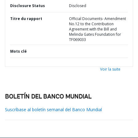
Disclosure Status
Disclosed
Titre du rapport
Official Documents- Amendment
No.12 to the Contribution
Agreement with the Bill and
Melinda Gates Foundation for
TF069033
Mots clé
Voir la suite
BOLETÍN DEL BANCO MUNDIAL
Suscríbase al boletín semanal del Banco Mundial