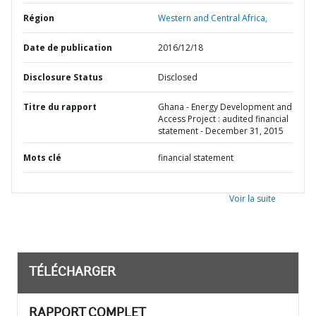
Région
Western and Central Africa,
Date de publication
2016/12/18
Disclosure Status
Disclosed
Titre du rapport
Ghana - Energy Development and
Access Project : audited financial
statement - December 31, 2015
Mots clé
financial statement
Voir la suite
TÉLÉCHARGER
RAPPORT COMPLET