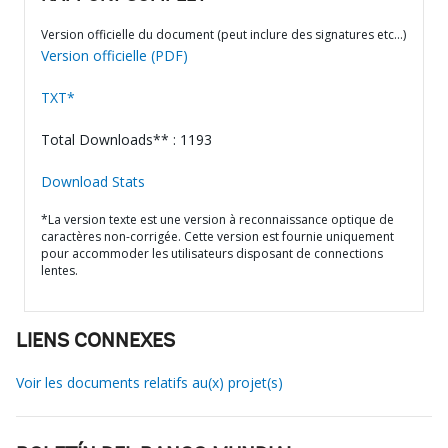
Version officielle du document (peut inclure des signatures etc…)
Version officielle (PDF)
TXT*
Total Downloads** : 1193
Download Stats
*La version texte est une version à reconnaissance optique de
caractères non-corrigée. Cette version est fournie uniquement
pour accommoder les utilisateurs disposant de connections
lentes.
LIENS CONNEXES
Voir les documents relatifs au(x) projet(s)