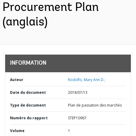
Procurement Plan
(anglais)
INFORMATION
Auteur
Rodolfo, Mary Ann D.;
Date du document
2018/07/13
Type de document
Plan de passation des marchés
Numéro du rapport
STEP10967
Volume
1