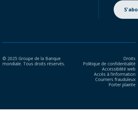
S'ab
© 2025 Groupe de la Banque
Droits
mondiale. Tous droits réservés.
Politique de confidentialité
Accessibilité web
Accès à l’information
Courriers frauduleux
Porter plainte