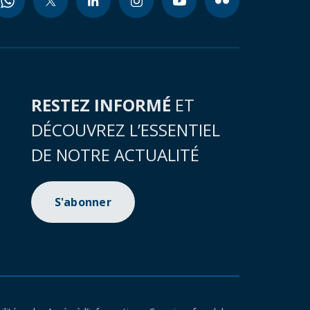
RESTEZ INFORMÉ
ET
DÉCOUVREZ L’ESSENTIEL
DE NOTRE ACTUALITÉ
S'abonner