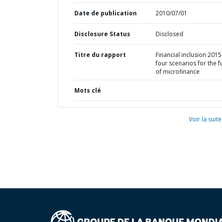
Date de publication
2010/07/01
Disclosure Status
Disclosed
Titre du rapport
Financial inclusion 2015 
four scenarios for the f
of microfinance
Mots clé
Voir la suite