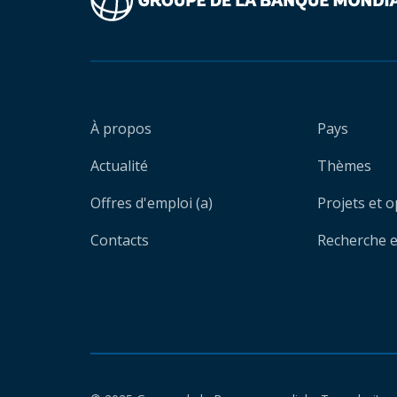
À propos
Pays
Actualité
Thèmes
Offres d'emploi (a)
Projets et 
Contacts
Recherche et