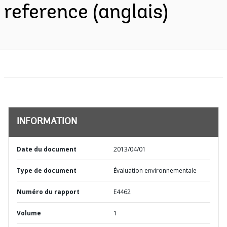
reference (anglais)
INFORMATION
Date du document
2013/04/01
Type de document
Évaluation environnementale
Numéro du rapport
E4462
Volume
1