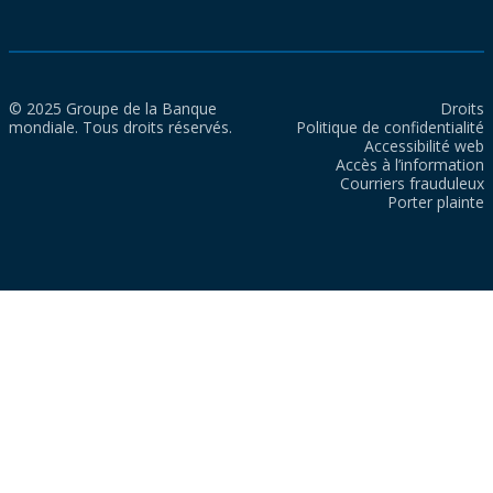
© 2025 Groupe de la Banque
Droits
mondiale. Tous droits réservés.
Politique de confidentialité
Accessibilité web
Accès à l’information
Courriers frauduleux
Porter plainte