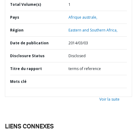
Total Volume(s)
1
Pays
Afrique australe,
Région
Eastern and Southern Africa,
Date de publication
2014/03/03
Disclosure Status
Disclosed
Titre du rapport
terms of reference
Mots clé
Voir la suite
LIENS CONNEXES