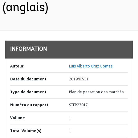
(anglais)
INFORMATION
Auteur
Luis Alberto Cruz Gomes;
Date du document
2019/07/31
Type de document
Plan de passation des marchés
Numéro du rapport
STEP23017
Volume
1
Total Volume(s)
1