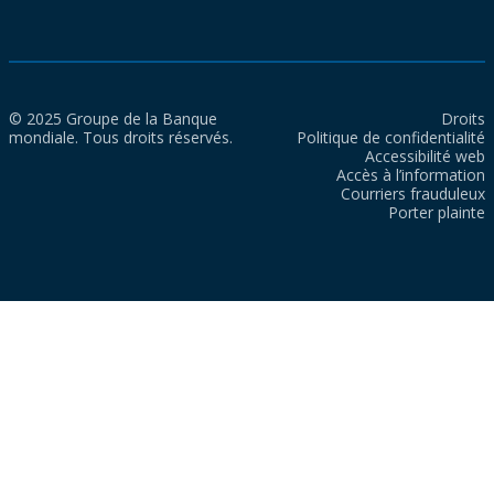
© 2025 Groupe de la Banque
Droits
mondiale. Tous droits réservés.
Politique de confidentialité
Accessibilité web
Accès à l’information
Courriers frauduleux
Porter plainte