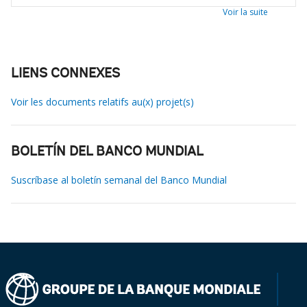
Voir la suite
LIENS CONNEXES
Voir les documents relatifs au(x) projet(s)
BOLETÍN DEL BANCO MUNDIAL
Suscríbase al boletín semanal del Banco Mundial