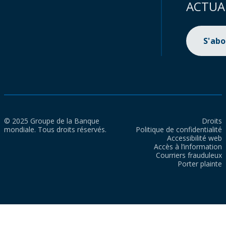
ACTUA
S'ab
© 2025 Groupe de la Banque
Droits
mondiale. Tous droits réservés.
Politique de confidentialité
Accessibilité web
Accès à l’information
Courriers frauduleux
Porter plainte