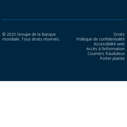
© 2025 Groupe de la Banque
Droits
mondiale. Tous droits réservés.
Politique de confidentialité
Accessibilité web
Accès à l’information
Courriers frauduleux
Porter plainte