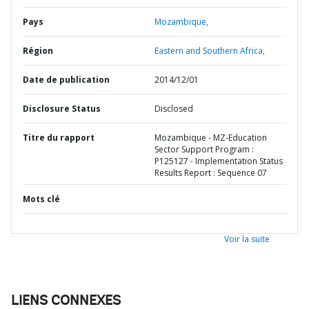
Pays
Mozambique,
Région
Eastern and Southern Africa,
Date de publication
2014/12/01
Disclosure Status
Disclosed
Titre du rapport
Mozambique - MZ-Education
Sector Support Program :
P125127 - Implementation Status
Results Report : Sequence 07
Mots clé
Voir la suite
LIENS CONNEXES