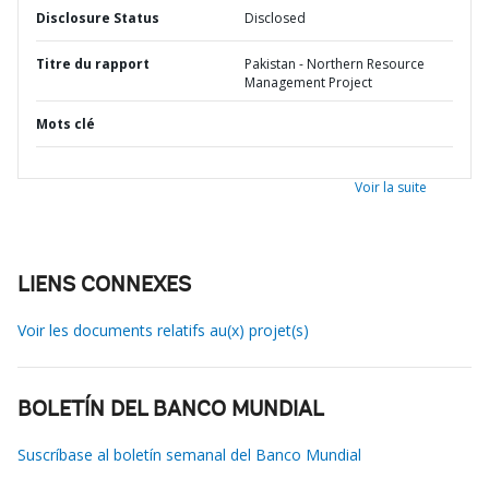
Disclosure Status
Disclosed
Titre du rapport
Pakistan - Northern Resource
Management Project
Mots clé
Voir la suite
LIENS CONNEXES
Voir les documents relatifs au(x) projet(s)
BOLETÍN DEL BANCO MUNDIAL
Suscríbase al boletín semanal del Banco Mundial