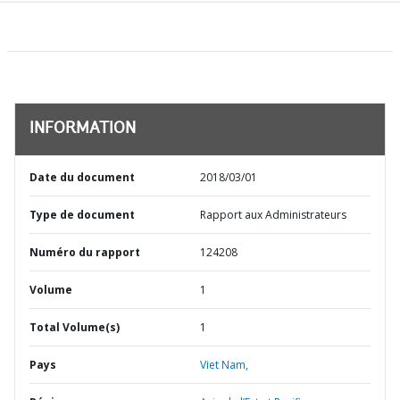
INFORMATION
Date du document
2018/03/01
Type de document
Rapport aux Administrateurs
Numéro du rapport
124208
Volume
1
Total Volume(s)
1
Pays
Viet Nam,