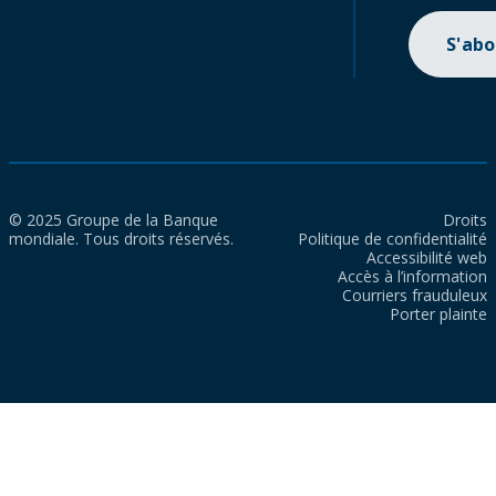
S'ab
© 2025 Groupe de la Banque
Droits
mondiale. Tous droits réservés.
Politique de confidentialité
Accessibilité web
Accès à l’information
Courriers frauduleux
Porter plainte