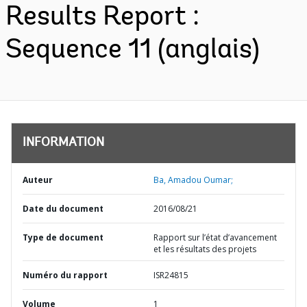
Results Report :
Sequence 11 (anglais)
INFORMATION
Auteur
Ba, Amadou Oumar;
Date du document
2016/08/21
Type de document
Rapport sur l’état d’avancement
et les résultats des projets
Numéro du rapport
ISR24815
Volume
1