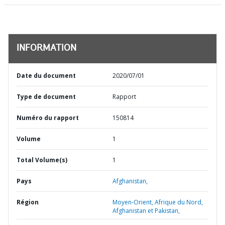
INFORMATION
Date du document
2020/07/01
Type de document
Rapport
Numéro du rapport
150814
Volume
1
Total Volume(s)
1
Pays
Afghanistan,
Région
Moyen-Orient, Afrique du Nord,
Afghanistan et Pakistan,