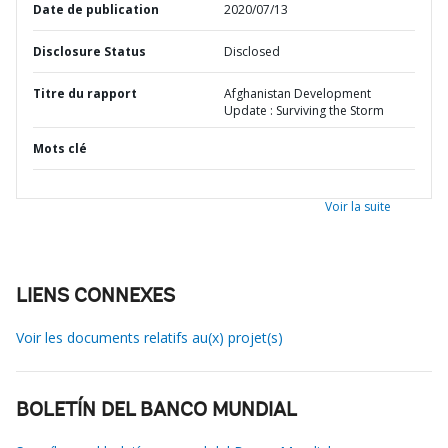
Date de publication
2020/07/13
Disclosure Status
Disclosed
Titre du rapport
Afghanistan Development
Update : Surviving the Storm
Mots clé
Voir la suite
LIENS CONNEXES
Voir les documents relatifs au(x) projet(s)
BOLETÍN DEL BANCO MUNDIAL