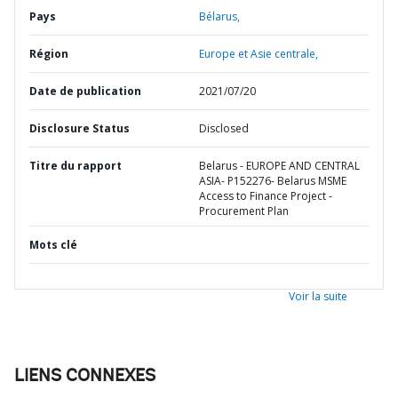
Pays
Bélarus,
Région
Europe et Asie centrale,
Date de publication
2021/07/20
Disclosure Status
Disclosed
Titre du rapport
Belarus - EUROPE AND CENTRAL
ASIA- P152276- Belarus MSME
Access to Finance Project -
Procurement Plan
Mots clé
Voir la suite
LIENS CONNEXES