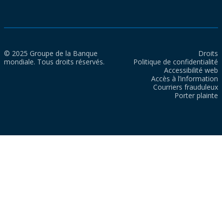
© 2025 Groupe de la Banque
Droits
mondiale. Tous droits réservés.
Politique de confidentialité
Accessibilité web
Accès à l’information
Courriers frauduleux
Porter plainte