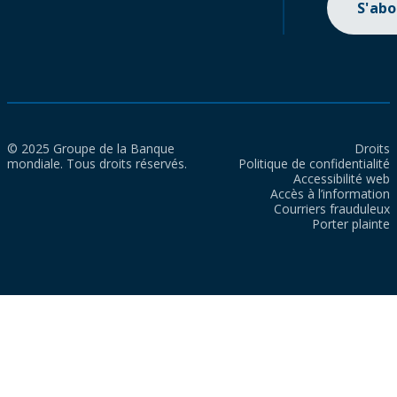
S'ab
© 2025 Groupe de la Banque
Droits
mondiale. Tous droits réservés.
Politique de confidentialité
Accessibilité web
Accès à l’information
Courriers frauduleux
Porter plainte