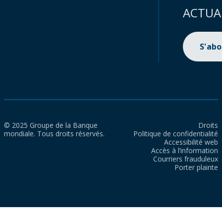
ACTUA
S'ab
© 2025 Groupe de la Banque
Droits
mondiale. Tous droits réservés.
Politique de confidentialité
Accessibilité web
Accès à l’information
Courriers frauduleux
Porter plainte