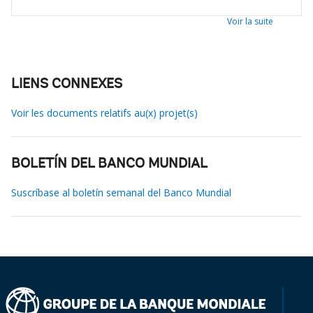
Voir la suite
LIENS CONNEXES
Voir les documents relatifs au(x) projet(s)
BOLETÍN DEL BANCO MUNDIAL
Suscríbase al boletín semanal del Banco Mundial