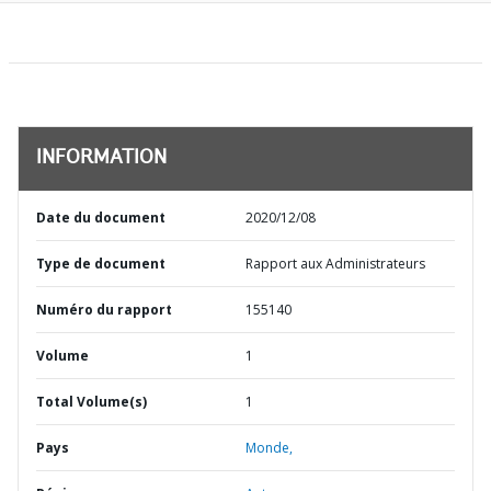
INFORMATION
Date du document
2020/12/08
Type de document
Rapport aux Administrateurs
Numéro du rapport
155140
Volume
1
Total Volume(s)
1
Pays
Monde,