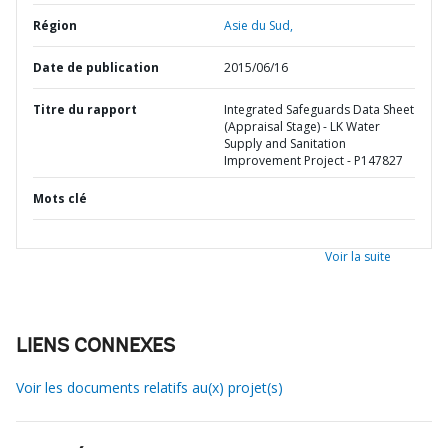
Région
Asie du Sud,
Date de publication
2015/06/16
Titre du rapport
Integrated Safeguards Data Sheet
(Appraisal Stage) - LK Water
Supply and Sanitation
Improvement Project - P147827
Mots clé
Voir la suite
LIENS CONNEXES
Voir les documents relatifs au(x) projet(s)