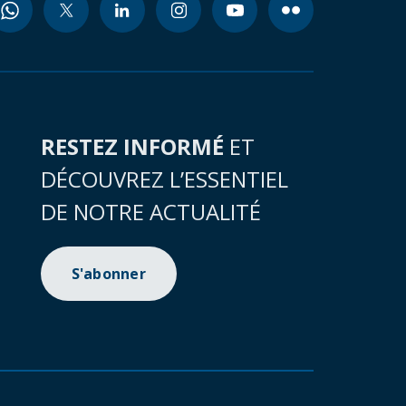
RESTEZ INFORMÉ
ET
DÉCOUVREZ L’ESSENTIEL
DE NOTRE ACTUALITÉ
S'abonner