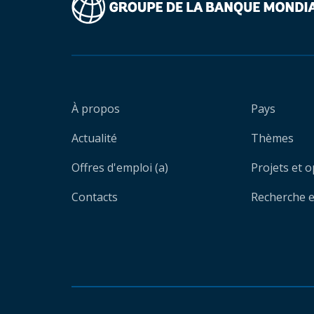
À propos
Pays
Actualité
Thèmes
Offres d'emploi (a)
Projets et 
Contacts
Recherche et