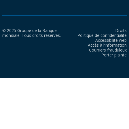
© 2025 Groupe de la Banque
Droits
mondiale. Tous droits réservés.
Politique de confidentialité
Accessibilité web
Accès à l’information
Courriers frauduleux
Porter plainte