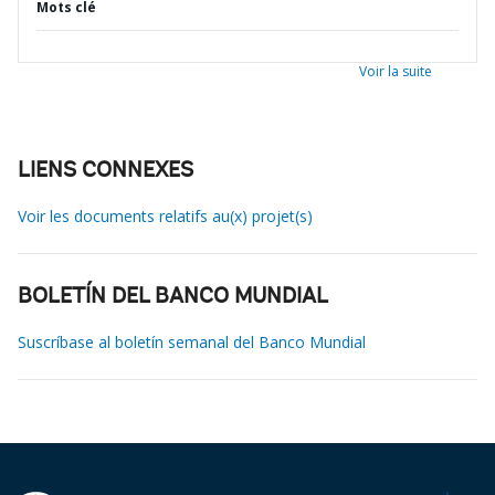
Mots clé
Voir la suite
LIENS CONNEXES
Voir les documents relatifs au(x) projet(s)
BOLETÍN DEL BANCO MUNDIAL
Suscríbase al boletín semanal del Banco Mundial