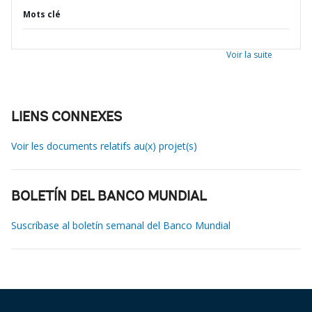
Mots clé
Voir la suite
LIENS CONNEXES
Voir les documents relatifs au(x) projet(s)
BOLETÍN DEL BANCO MUNDIAL
Suscríbase al boletín semanal del Banco Mundial