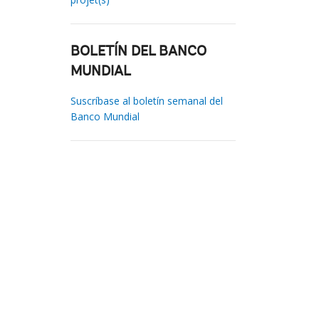
BOLETÍN DEL BANCO
MUNDIAL
Suscríbase al boletín semanal del
Banco Mundial