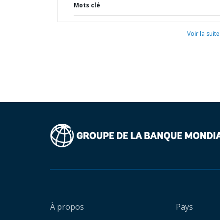
Mots clé
Voir la suite
À propos
Pays