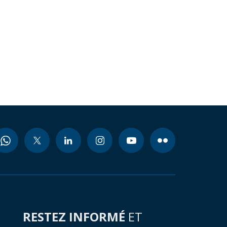
RESTEZ INFORMÉ
ET