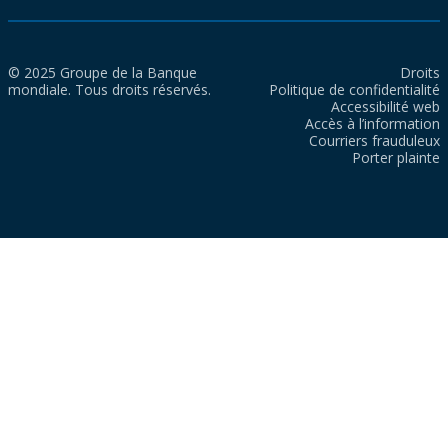
© 2025 Groupe de la Banque
Droits
mondiale. Tous droits réservés.
Politique de confidentialité
Accessibilité web
Accès à l’information
Courriers frauduleux
Porter plainte