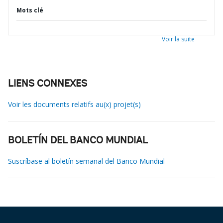
Mots clé
Voir la suite
LIENS CONNEXES
Voir les documents relatifs au(x) projet(s)
BOLETÍN DEL BANCO MUNDIAL
Suscríbase al boletín semanal del Banco Mundial