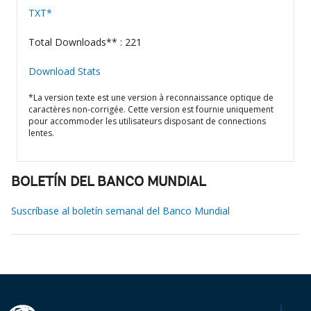
TXT*
Total Downloads** : 221
Download Stats
*La version texte est une version à reconnaissance optique de
caractères non-corrigée. Cette version est fournie uniquement
pour accommoder les utilisateurs disposant de connections
lentes.
BOLETÍN DEL BANCO MUNDIAL
Suscríbase al boletín semanal del Banco Mundial