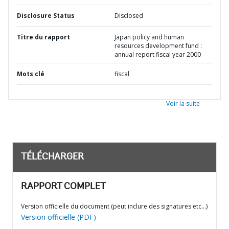
Disclosure Status
Disclosed
Titre du rapport
Japan policy and human
resources development fund :
annual report fiscal year 2000
Mots clé
fiscal
Voir la suite
TÉLÉCHARGER
RAPPORT COMPLET
Version officielle du document (peut inclure des signatures etc…)
Version officielle (PDF)