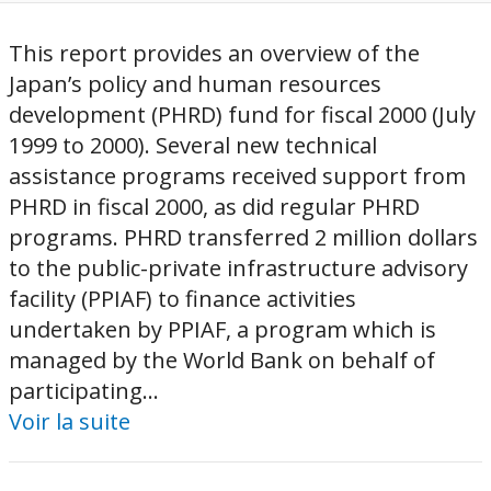
This report provides an overview of the
Japan’s policy and human resources
development (PHRD) fund for fiscal 2000 (July
1999 to 2000). Several new technical
assistance programs received support from
PHRD in fiscal 2000, as did regular PHRD
programs. PHRD transferred 2 million dollars
to the public-private infrastructure advisory
facility (PPIAF) to finance activities
undertaken by PPIAF, a program which is
managed by the World Bank on behalf of
participating...
Voir la suite