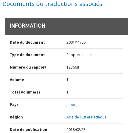
Documents ou traductions associés
INFORMATION
Date du document
2001/11/06
Type de document
Rapport annuel
Numéro du rapport
123668
Volume
1
Total Volume(s)
1
Pays
Japon,
Région
Asie de l’Est et Pacifique,
Date de publication
2018/02/23