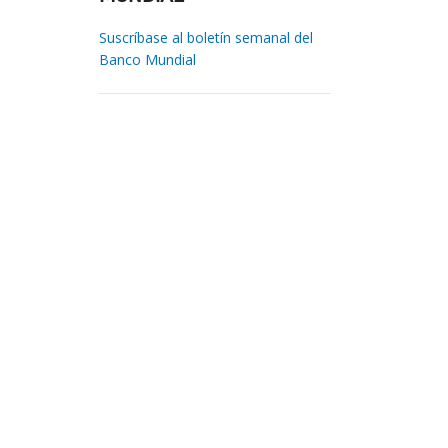
Suscríbase al boletín semanal del
Banco Mundial