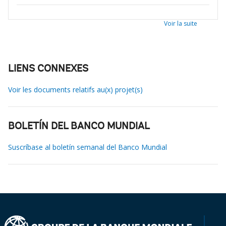
Voir la suite
LIENS CONNEXES
Voir les documents relatifs au(x) projet(s)
BOLETÍN DEL BANCO MUNDIAL
Suscríbase al boletín semanal del Banco Mundial