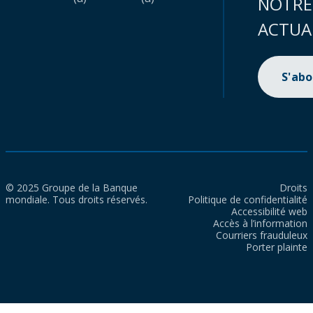
NOTRE
ACTUA
S'ab
© 2025 Groupe de la Banque
Droits
mondiale. Tous droits réservés.
Politique de confidentialité
Accessibilité web
Accès à l’information
Courriers frauduleux
Porter plainte