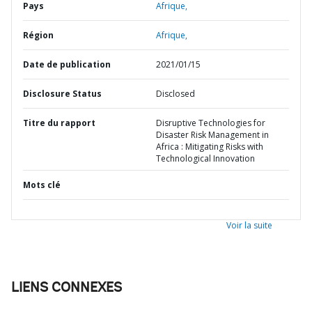
Pays
Afrique,
Région
Afrique,
Date de publication
2021/01/15
Disclosure Status
Disclosed
Titre du rapport
Disruptive Technologies for
Disaster Risk Management in
Africa : Mitigating Risks with
Technological Innovation
Mots clé
Voir la suite
LIENS CONNEXES