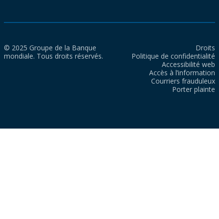
© 2025 Groupe de la Banque
Droits
mondiale. Tous droits réservés.
Politique de confidentialité
Accessibilité web
Accès à l’information
Courriers frauduleux
Porter plainte