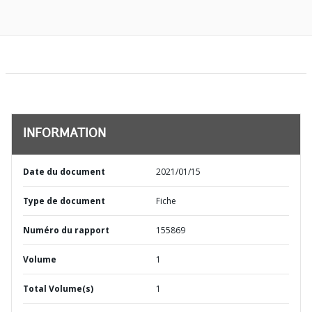
INFORMATION
Date du document
2021/01/15
Type de document
Fiche
Numéro du rapport
155869
Volume
1
Total Volume(s)
1