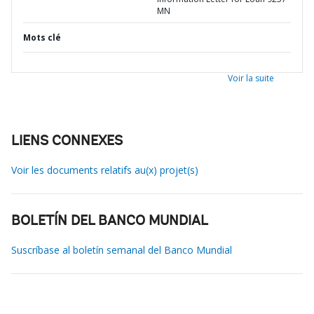
MN
Mots clé
Voir la suite
LIENS CONNEXES
Voir les documents relatifs au(x) projet(s)
BOLETÍN DEL BANCO MUNDIAL
Suscríbase al boletín semanal del Banco Mundial