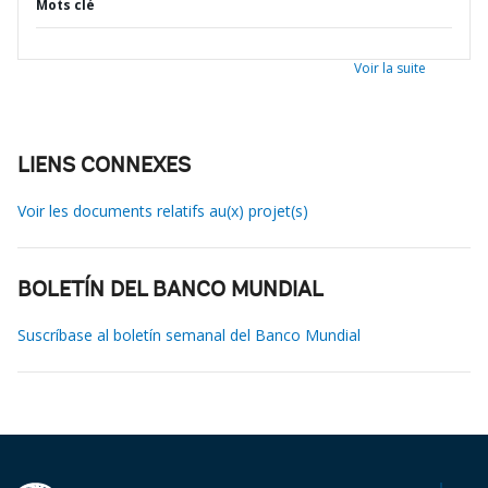
Mots clé
Voir la suite
LIENS CONNEXES
Voir les documents relatifs au(x) projet(s)
BOLETÍN DEL BANCO MUNDIAL
Suscríbase al boletín semanal del Banco Mundial