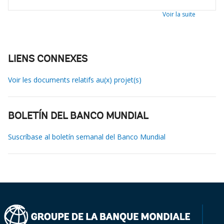
Voir la suite
LIENS CONNEXES
Voir les documents relatifs au(x) projet(s)
BOLETÍN DEL BANCO MUNDIAL
Suscríbase al boletín semanal del Banco Mundial