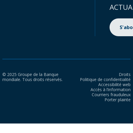
ACTUA
S'ab
© 2025 Groupe de la Banque
Droits
mondiale. Tous droits réservés.
Politique de confidentialité
Accessibilité web
Accès à l’information
Courriers frauduleux
Porter plainte