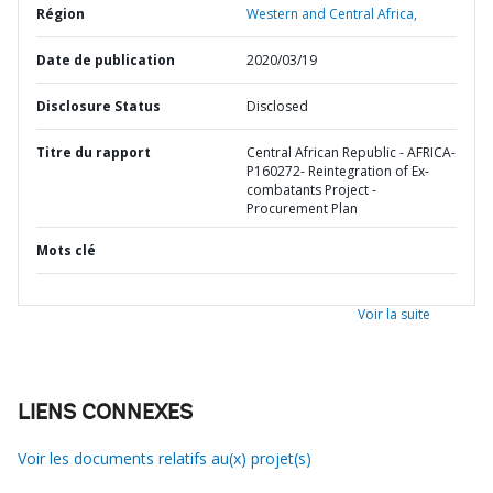
Région
Western and Central Africa,
Date de publication
2020/03/19
Disclosure Status
Disclosed
Titre du rapport
Central African Republic - AFRICA-
P160272- Reintegration of Ex-
combatants Project -
Procurement Plan
Mots clé
Voir la suite
LIENS CONNEXES
Voir les documents relatifs au(x) projet(s)