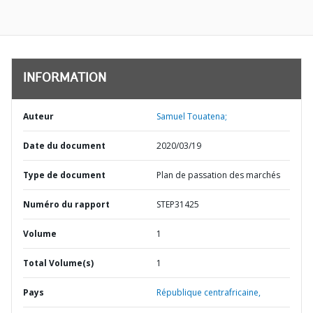
INFORMATION
Auteur
Samuel Touatena;
Date du document
2020/03/19
Type de document
Plan de passation des marchés
Numéro du rapport
STEP31425
Volume
1
Total Volume(s)
1
Pays
République centrafricaine,