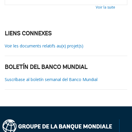
Voir la suite
LIENS CONNEXES
Voir les documents relatifs au(x) projet(s)
BOLETÍN DEL BANCO MUNDIAL
Suscríbase al boletín semanal del Banco Mundial