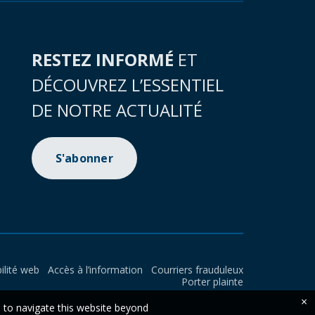
RESTEZ INFORMÉ
ET
DÉCOUVREZ L’ESSENTIEL
DE NOTRE ACTUALITÉ
S'abonner
ilité web
Accès à l’information
Courriers frauduleux
Porter plainte
×
e to navigate this website beyond