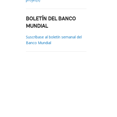
BOLETÍN DEL BANCO
MUNDIAL
Suscríbase al boletín semanal del
Banco Mundial