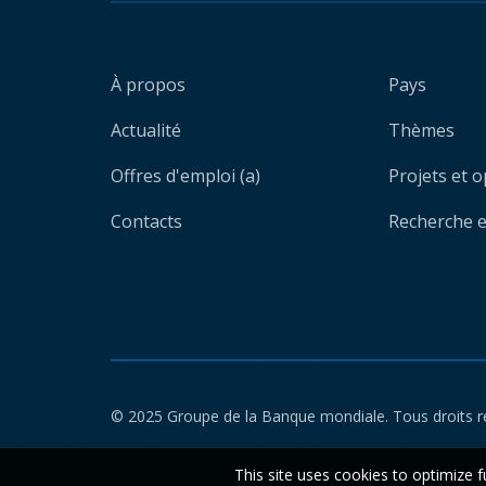
À propos
Pays
Actualité
Thèmes
Offres d'emploi (a)
Projets et 
Contacts
Recherche et
© 2025 Groupe de la Banque mondiale. Tous droits r
This site uses cookies to optimize f