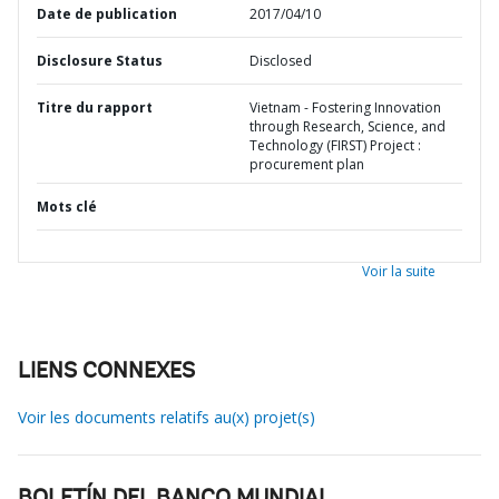
Date de publication
2017/04/10
Disclosure Status
Disclosed
Titre du rapport
Vietnam - Fostering Innovation
through Research, Science, and
Technology (FIRST) Project :
procurement plan
Mots clé
Voir la suite
LIENS CONNEXES
Voir les documents relatifs au(x) projet(s)