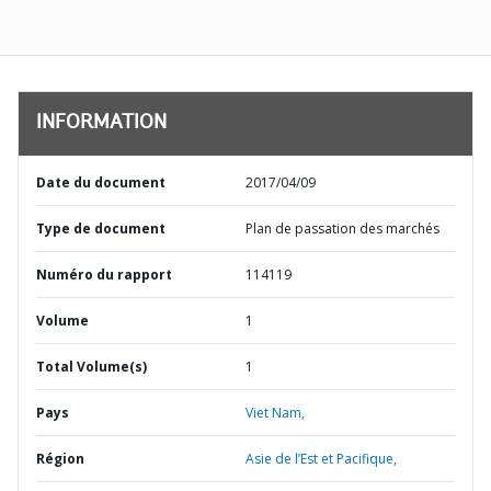
INFORMATION
Date du document
2017/04/09
Type de document
Plan de passation des marchés
Numéro du rapport
114119
Volume
1
Total Volume(s)
1
Pays
Viet Nam,
Région
Asie de l’Est et Pacifique,