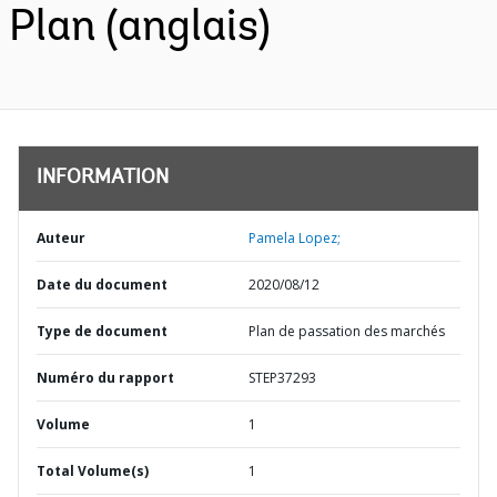
Plan (anglais)
INFORMATION
Auteur
Pamela Lopez;
Date du document
2020/08/12
Type de document
Plan de passation des marchés
Numéro du rapport
STEP37293
Volume
1
Total Volume(s)
1