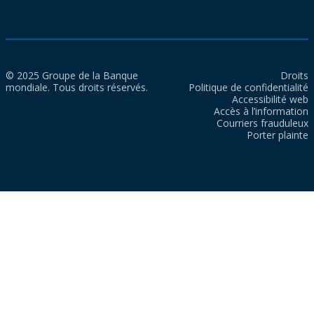
© 2025 Groupe de la Banque
Droits
mondiale. Tous droits réservés.
Politique de confidentialité
Accessibilité web
Accès à l’information
Courriers frauduleux
Porter plainte