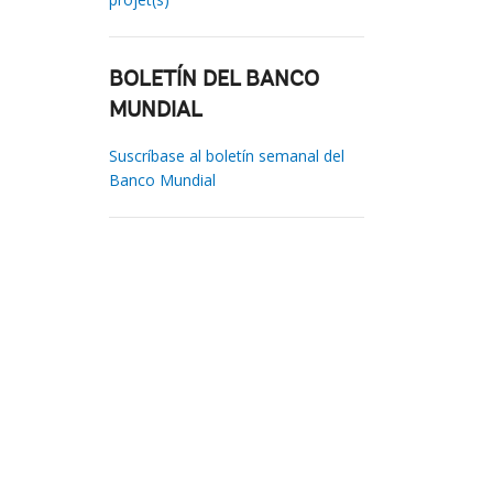
BOLETÍN DEL BANCO
MUNDIAL
Suscríbase al boletín semanal del
Banco Mundial