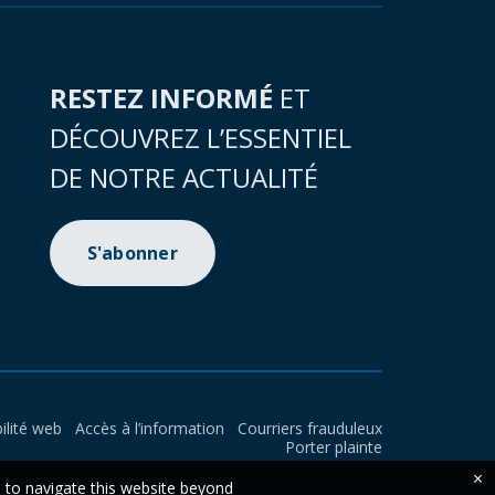
RESTEZ INFORMÉ
ET
DÉCOUVREZ L’ESSENTIEL
DE NOTRE ACTUALITÉ
S'abonner
ilité web
Accès à l’information
Courriers frauduleux
Porter plainte
×
e to navigate this website beyond