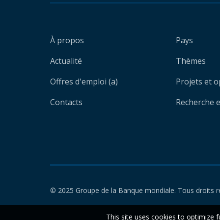
À propos
Pays
Actualité
Thèmes
Offres d'emploi (a)
Projets et 
Contacts
Recherche et
© 2025 Groupe de la Banque mondiale. Tous droits r
This site uses cookies to optimize f