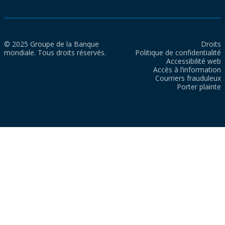
© 2025 Groupe de la Banque
Droits
mondiale. Tous droits réservés.
Politique de confidentialité
Accessibilité web
Accès à l’information
Courriers frauduleux
Porter plainte