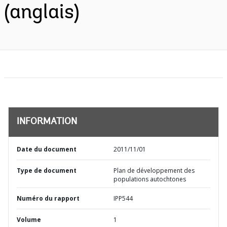
(anglais)
INFORMATION
Date du document
2011/11/01
Type de document
Plan de développement des
populations autochtones
Numéro du rapport
IPP544
Volume
1