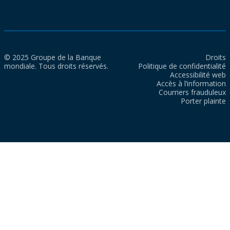
© 2025 Groupe de la Banque
Droits
mondiale. Tous droits réservés.
Politique de confidentialité
Accessibilité web
Accès à l’information
Courriers frauduleux
Porter plainte