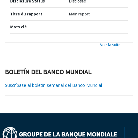
Disclosure Status
Disclosed
Titre du rapport
Main report
Mots clé
Voir la suite
BOLETÍN DEL BANCO MUNDIAL
Suscríbase al boletín semanal del Banco Mundial