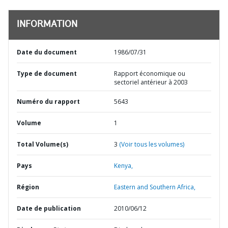
INFORMATION
Date du document
1986/07/31
Type de document
Rapport économique ou
sectoriel antérieur à 2003
Numéro du rapport
5643
Volume
1
Total Volume(s)
3
(Voir tous les volumes)
Pays
Kenya,
Région
Eastern and Southern Africa,
Date de publication
2010/06/12