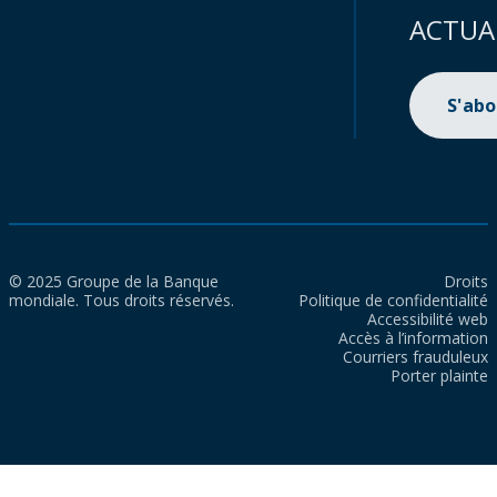
ACTUA
S'ab
© 2025 Groupe de la Banque
Droits
mondiale. Tous droits réservés.
Politique de confidentialité
Accessibilité web
Accès à l’information
Courriers frauduleux
Porter plainte