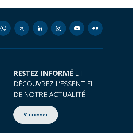
RESTEZ INFORMÉ
ET
DÉCOUVREZ L’ESSENTIEL
DE NOTRE ACTUALITÉ
S'abonner