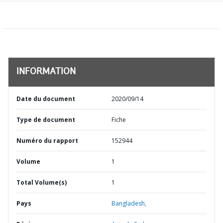
INFORMATION
Date du document
2020/09/14
Type de document
Fiche
Numéro du rapport
152944
Volume
1
Total Volume(s)
1
Pays
Bangladesh,