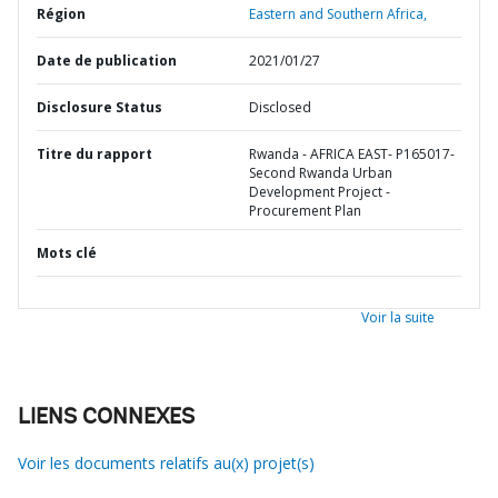
Région
Eastern and Southern Africa,
Date de publication
2021/01/27
Disclosure Status
Disclosed
Titre du rapport
Rwanda - AFRICA EAST- P165017-
Second Rwanda Urban
Development Project -
Procurement Plan
Mots clé
Voir la suite
LIENS CONNEXES
Voir les documents relatifs au(x) projet(s)