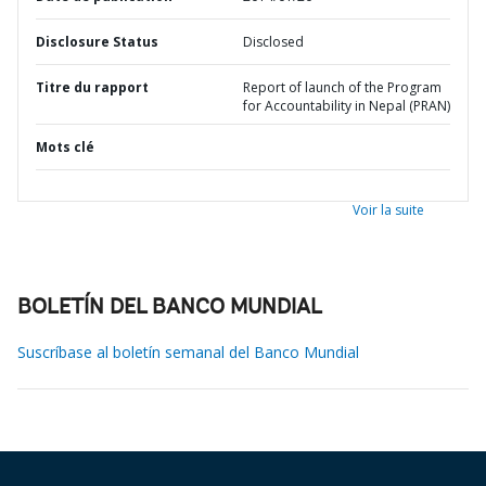
Disclosure Status
Disclosed
Titre du rapport
Report of launch of the Program
for Accountability in Nepal (PRAN)
Mots clé
Voir la suite
BOLETÍN DEL BANCO MUNDIAL
Suscríbase al boletín semanal del Banco Mundial