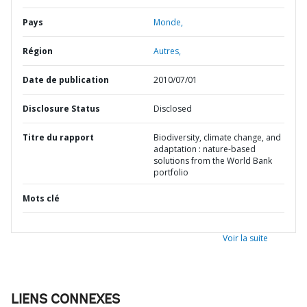
Pays
Monde,
Région
Autres,
Date de publication
2010/07/01
Disclosure Status
Disclosed
Titre du rapport
Biodiversity, climate change, and
adaptation : nature-based
solutions from the World Bank
portfolio
Mots clé
Voir la suite
LIENS CONNEXES