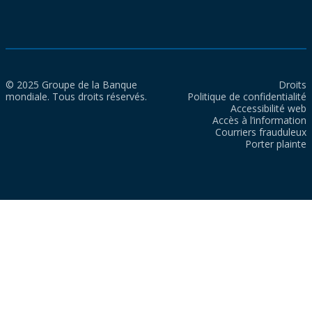
© 2025 Groupe de la Banque
Droits
mondiale. Tous droits réservés.
Politique de confidentialité
Accessibilité web
Accès à l’information
Courriers frauduleux
Porter plainte